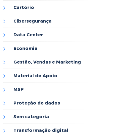
Cartório
Cibersegurança
Data Center
Economia
Gestão, Vendas e Marketing
Material de Apoio
MSP
Proteção de dados
Sem categoria
Transformação digital