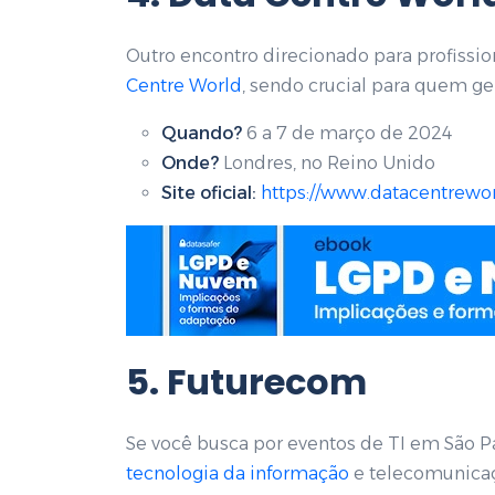
Outro encontro direcionado para profission
Centre World
, sendo crucial para quem ge
Quando?
6 a 7 de março de 2024
Onde?
Londres, no Reino Unido
Site oficial:
https://www.datacentrewo
5. Futurecom
Se você busca por eventos de TI em São P
tecnologia da informação
e telecomunicaç