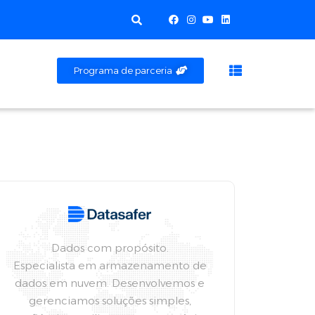
Programa de parceria
Dados com propósito.
Especialista em armazenamento de
dados em nuvem. Desenvolvemos e
gerenciamos soluções simples,