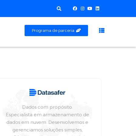
Programa de parceria
Dados com propósito.
Especialista em armazenamento de
dados em nuvem. Desenvolvemos e
gerenciamos soluções simples,