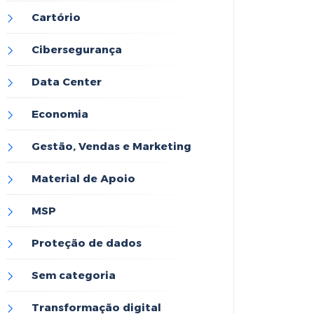
Cartório
Cibersegurança
Data Center
Economia
Gestão, Vendas e Marketing
Material de Apoio
MSP
Proteção de dados
Sem categoria
Transformação digital