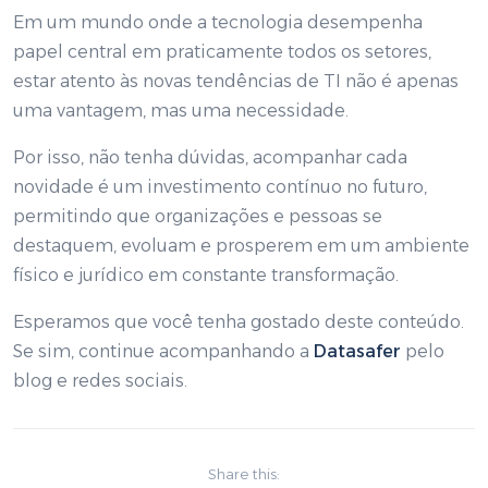
Em um mundo onde a tecnologia desempenha
papel central em praticamente todos os setores,
estar atento às novas tendências de TI não é apenas
uma vantagem, mas uma necessidade.
Por isso, não tenha dúvidas, acompanhar cada
novidade é um investimento contínuo no futuro,
permitindo que organizações e pessoas se
destaquem, evoluam e prosperem em um ambiente
físico e jurídico em constante transformação.
Esperamos que você tenha gostado deste conteúdo.
Se sim, continue acompanhando a
Datasafer
pelo
blog e redes sociais.
Share this: