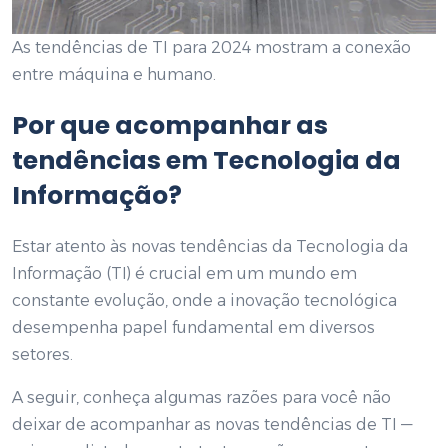
As tendências de TI para 2024 mostram a conexão
entre máquina e humano.
Por que acompanhar as
tendências em Tecnologia da
Informação?
Estar atento às novas tendências da Tecnologia da
Informação (TI) é crucial em um mundo em
constante evolução, onde a inovação tecnológica
desempenha papel fundamental em diversos
setores.
A seguir, conheça algumas razões para você não
deixar de acompanhar as novas tendências de TI —