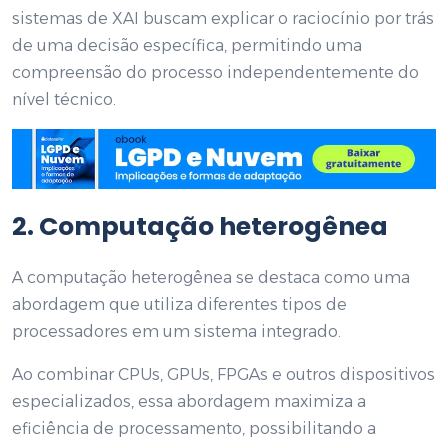
sistemas de XAI buscam explicar o raciocínio por trás
de uma decisão específica, permitindo uma
compreensão do processo independentemente do
nível técnico.
2. Computação heterogênea
A computação heterogênea se destaca como uma
abordagem que utiliza diferentes tipos de
processadores em um sistema integrado.
Ao combinar CPUs, GPUs, FPGAs e outros dispositivos
especializados, essa abordagem maximiza a
eficiência de processamento, possibilitando a