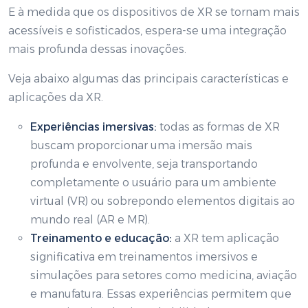
E à medida que os dispositivos de XR se tornam mais
acessíveis e sofisticados, espera-se uma integração
mais profunda dessas inovações.
Veja abaixo algumas das principais características e
aplicações da XR.
Experiências imersivas:
todas as formas de XR
buscam proporcionar uma imersão mais
profunda e envolvente, seja transportando
completamente o usuário para um ambiente
virtual (VR) ou sobrepondo elementos digitais ao
mundo real (AR e MR).
Treinamento e educação:
a XR tem aplicação
significativa em treinamentos imersivos e
simulações para setores como medicina, aviação
e manufatura. Essas experiências permitem que