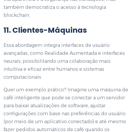
também democratiza o acesso à tecnologia
blockchain.
11. Clientes-Máquinas
Essa abordagem integra interfaces de usuário
avançadas, como Realidade Aumentada e interfaces
neurais, possibilitando uma colaboração mais
intuitiva e eficaz entre humanos e sistemas
computacionais.
Quer um exemplo prático? Imagine uma máquina de
café inteligente que pode se conectar a um servidor
para baixar atualizações de software, ajustar
configurações com base nas preferências do usuário
(por meio de um aplicativo conectado) e até mesmo
fazer pedidos automáticos de café quando os