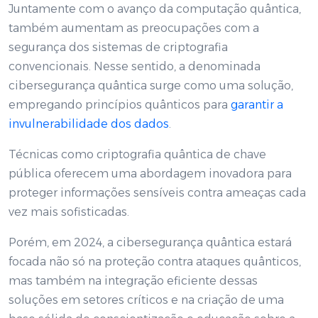
Juntamente com o avanço da computação quântica,
também aumentam as preocupações com a
segurança dos sistemas de criptografia
convencionais. Nesse sentido, a denominada
cibersegurança quântica surge como uma solução,
empregando princípios quânticos para
garantir a
invulnerabilidade dos dados
.
Técnicas como criptografia quântica de chave
pública oferecem uma abordagem inovadora para
proteger informações sensíveis contra ameaças cada
vez mais sofisticadas.
Porém, em 2024, a cibersegurança quântica estará
focada não só na proteção contra ataques quânticos,
mas também na integração eficiente dessas
soluções em setores críticos e na criação de uma