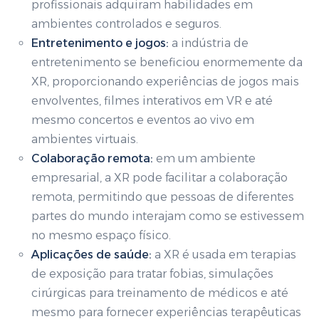
profissionais adquiram habilidades em
ambientes controlados e seguros.
Entretenimento e jogos:
a indústria de
entretenimento se beneficiou enormemente da
XR, proporcionando experiências de jogos mais
envolventes, filmes interativos em VR e até
mesmo concertos e eventos ao vivo em
ambientes virtuais.
Colaboração remota:
em um ambiente
empresarial, a XR pode facilitar a colaboração
remota, permitindo que pessoas de diferentes
partes do mundo interajam como se estivessem
no mesmo espaço físico.
Aplicações de saúde:
a XR é usada em terapias
de exposição para tratar fobias, simulações
cirúrgicas para treinamento de médicos e até
mesmo para fornecer experiências terapêuticas