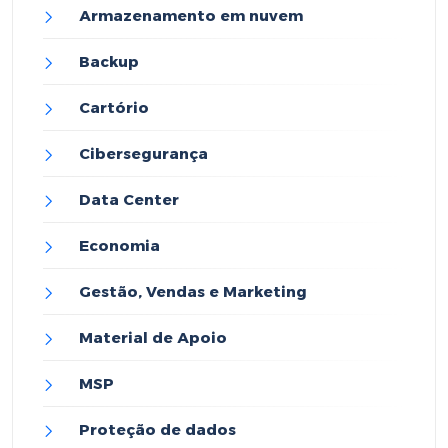
Armazenamento em nuvem
Backup
Cartório
Cibersegurança
Data Center
Economia
Gestão, Vendas e Marketing
Material de Apoio
MSP
Proteção de dados