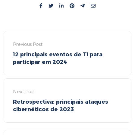
Previous Post
12 principais eventos de TI para
participar em 2024
Next Post
Retrospectiva: principais ataques
cibernéticos de 2023