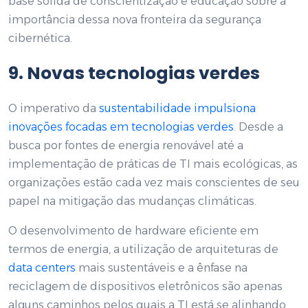
base sólida de conscientização e educação sobre a
importância dessa nova fronteira da segurança
cibernética.
9.
Novas tecnologias verdes
O imperativo da
sustentabilidade impulsiona
inovações focadas em tecnologias verdes
. Desde a
busca por fontes de energia renovável até a
implementação de práticas de TI mais ecológicas, as
organizações estão cada vez mais conscientes de seu
papel na mitigação das mudanças climáticas.
O desenvolvimento de hardware eficiente em
termos de energia, a utilização de arquiteturas de
data centers
mais sustentáveis e a ênfase na
reciclagem de dispositivos eletrônicos são apenas
alguns caminhos pelos quais a TI está se alinhando