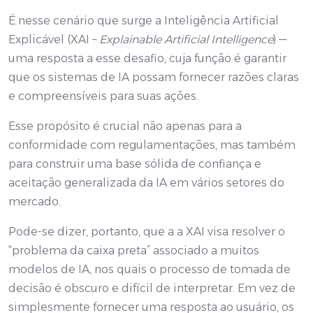
É nesse cenário que surge a Inteligência Artificial
Explicável (XAI –
Explainable Artificial Intelligence
) —
uma resposta a esse desafio, cuja função é garantir
que os sistemas de IA possam fornecer razões claras
e compreensíveis para suas ações.
Esse propósito é crucial não apenas para a
conformidade com regulamentações, mas também
para construir uma base sólida de confiança e
aceitação generalizada da IA em vários setores do
mercado.
Pode-se dizer, portanto, que a a XAI visa resolver o
“problema da caixa preta” associado a muitos
modelos de IA, nos quais o processo de tomada de
decisão é obscuro e difícil de interpretar. Em vez de
simplesmente fornecer uma resposta ao usuário, os