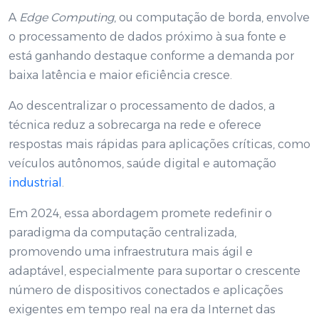
A
Edge Computing
, ou computação de borda, envolve
o processamento de dados próximo à sua fonte e
está ganhando destaque conforme a demanda por
baixa latência e maior eficiência cresce.
Ao descentralizar o processamento de dados, a
técnica reduz a sobrecarga na rede e oferece
respostas mais rápidas para aplicações críticas, como
veículos autônomos, saúde digital e automação
industrial
.
Em 2024, essa abordagem promete redefinir o
paradigma da computação centralizada,
promovendo uma infraestrutura mais ágil e
adaptável, especialmente para suportar o crescente
número de dispositivos conectados e aplicações
exigentes em tempo real na era da Internet das