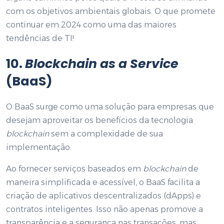
com os objetivos ambientais globais. O que promete
continuar em 2024 como uma das maiores
tendências de TI!
10.
Blockchain as a Service
(BaaS)
O BaaS surge como uma solução para empresas que
desejam aproveitar os benefícios da tecnologia
blockchain
sem a complexidade de sua
implementação.
Ao fornecer serviços baseados em
blockchain
de
maneira simplificada e acessível, o BaaS facilita a
criação de aplicativos descentralizados (dApps) e
contratos inteligentes. Isso não apenas promove a
transparência e a segurança nas transações, mas