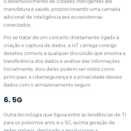
o desenvolvimento de cidades inteligentes até
manufatura e saúde, proporcionando uma camada
adicional de inteligência aos ecossistemas
conectados.
Por se tratar de um conceito diretamente ligado à
criação e captura de dados, a IoT carrega consigo
desafios comuns a qualquer discussão que envolva a
transferência dos dados e análise das informações.
Inicialmente, dois deles podem ser vistos como
principais: a cibersegurança e a privacidade desses
dados com o armazenamento seguro.
6. 5G
Outra tecnologia que figura entre as tendências de TI
para os próximos anos é o 5G, quinta geração de
redes móveis, destinado a revolucionar a