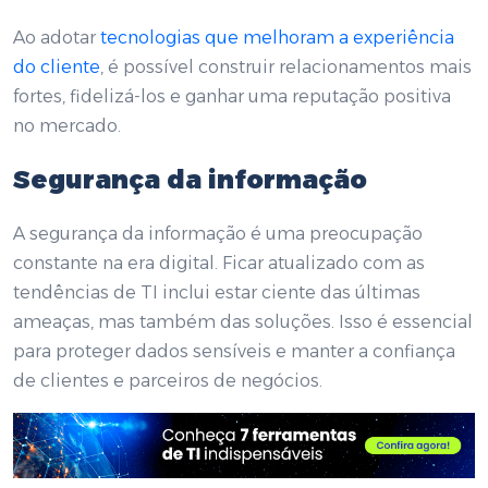
Ao adotar
tecnologias que melhoram a experi
ê
ncia
do cliente
, é possível construir relacionamentos mais
fortes, fidelizá-los e ganhar uma reputação positiva
no mercado.
Segurança da informação
A segurança da informação é uma preocupação
constante na era digital. Ficar atualizado com as
tendências de TI inclui estar ciente das últimas
ameaças, mas também das soluções. Isso é essencial
para proteger dados sensíveis e manter a confiança
de clientes e parceiros de negócios.