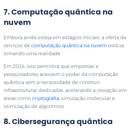
7. Computação quântica na
nuvem
Embora ainda esteja em estágios iniciais, a oferta de
serviços de
computação quântica na nuvem
está se
tornando uma realidade.
Em 2024, isso permitirá que empresas e
pesquisadores acessem o poder da computação
quântica sem a necessidade de construir
infraestruturas dedicadas, acelerando a inovação em
áreas como
criptografia
, simulação molecular e
otimização de algoritmos.
8. Cibersegurança quântica