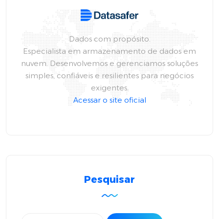
Dados com propósito.
Especialista em armazenamento de dados em
nuvem. Desenvolvemos e gerenciamos soluções
simples, confiáveis e resilientes para negócios
exigentes.
Acessar o site oficial
Pesquisar