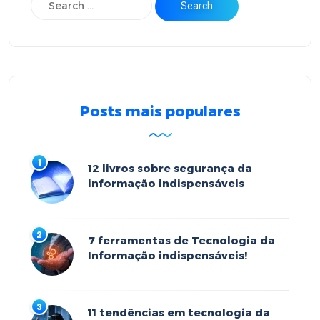
Posts mais populares
12 livros sobre segurança da
informação indispensáveis
7 ferramentas de Tecnologia da
Informação indispensáveis!
11 tendências em tecnologia da