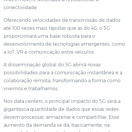
conectividade.
Oferecendo velocidades de transmissão de dados
até 100 vezes mais rápidas que as do 4G, o 5G
proporcionará uma base robusta para o
desenvolvimento de tecnologias emergentes, como
a IoT, VR e comunicação entre veículos.
A disseminação global do 5G abrirá novas
possibilidades para a comunicação instantânea e a
colaboração remota, transformando a forma como
vivemos e trabalhamos.
Nos data centers, o principal impacto do 5G será a
gigantesca quantidade de dados que essas redes
devem processar, armazenar e compartilhar. Esse
aumento da demanda se dá, basicamente, na