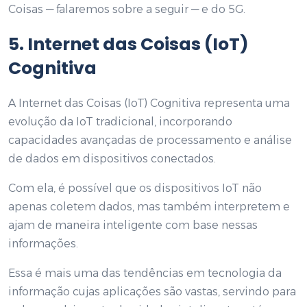
Coisas — falaremos sobre a seguir — e do 5G.
5. Internet das Coisas (IoT)
Cognitiva
A Internet das Coisas (IoT) Cognitiva representa uma
evolução da IoT tradicional, incorporando
capacidades avançadas de processamento e análise
de dados em dispositivos conectados.
Com ela, é possível que os dispositivos IoT não
apenas coletem dados, mas também interpretem e
ajam de maneira inteligente com base nessas
informações.
Essa é mais uma das tendências em tecnologia da
informação cujas aplicações são vastas, servindo para