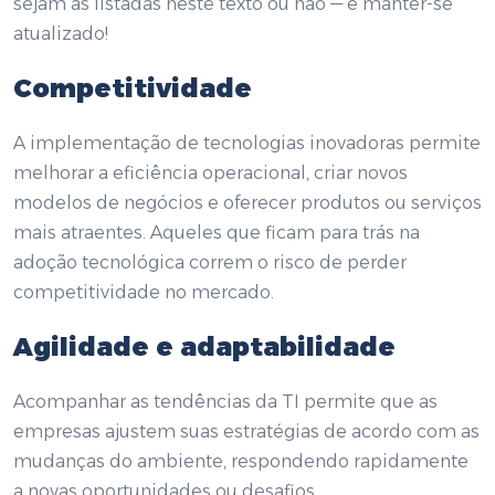
sejam as listadas neste texto ou não — e manter-se
atualizado!
Competitividade
A implementação de tecnologias inovadoras permite
melhorar a eficiência operacional, criar novos
modelos de negócios e oferecer produtos ou serviços
mais atraentes. Aqueles que ficam para trás na
adoção tecnológica correm o risco de perder
competitividade no mercado.
Agilidade e adaptabilidade
Acompanhar as tendências da TI permite que as
empresas ajustem suas estratégias de acordo com as
mudanças do ambiente, respondendo rapidamente
a novas oportunidades ou desafios.