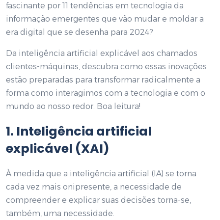
fascinante por 11 tendências em tecnologia da
informação emergentes que vão mudar e moldar a
era digital que se desenha para 2024?
Da inteligência artificial explicável aos chamados
clientes-máquinas, descubra como essas inovações
estão preparadas para transformar radicalmente a
forma como interagimos com a tecnologia e com o
mundo ao nosso redor. Boa leitura!
1. Inteligência artificial
explicável (XAI)
À medida que a inteligência artificial (IA) se torna
cada vez mais onipresente, a necessidade de
compreender e explicar suas decisões torna-se,
também, uma necessidade.