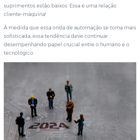
suprimentos estão baixos. Essa é uma relação
cliente-máquina!
À medida que essa onda de automação se torna mais
sofisticada, essa tendência deve continuar
desempenhando papel crucial entre o humano e o
tecnológico.