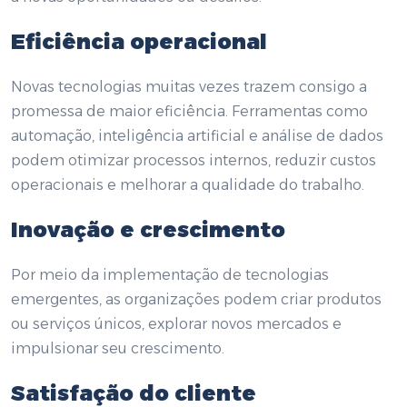
Eficiência operacional
Novas tecnologias muitas vezes trazem consigo a
promessa de maior eficiência. Ferramentas como
automação, inteligência artificial e análise de dados
podem otimizar processos internos, reduzir custos
operacionais e melhorar a qualidade do trabalho.
Inovação e crescimento
Por meio da implementação de tecnologias
emergentes, as organizações podem criar produtos
ou serviços únicos, explorar novos mercados e
impulsionar seu crescimento.
Satisfação do cliente