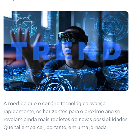
À medida que o cenário tecnológico avança
rapidamente, os horizontes para o próximo ano se
revelam ainda mais repletos de novas possibilidades.
Que tal embarcar, portanto, em uma jornada