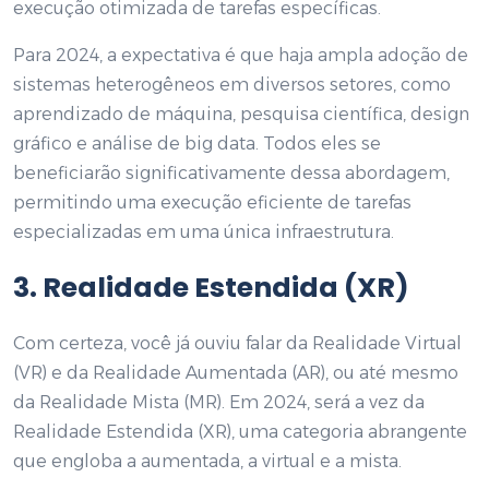
execução otimizada de tarefas específicas.
Para 2024, a expectativa é que haja ampla adoção de
sistemas heterogêneos em diversos setores, como
aprendizado de máquina, pesquisa científica, design
gráfico e análise de big data. Todos eles se
beneficiarão significativamente dessa abordagem,
permitindo uma execução eficiente de tarefas
especializadas em uma única infraestrutura.
3. Realidade Estendida (XR)
Com certeza, você já ouviu falar da Realidade Virtual
(VR) e da Realidade Aumentada (AR), ou até mesmo
da Realidade Mista (MR). Em 2024, será a vez da
Realidade Estendida (XR), uma categoria abrangente
que engloba a aumentada, a virtual e a mista.