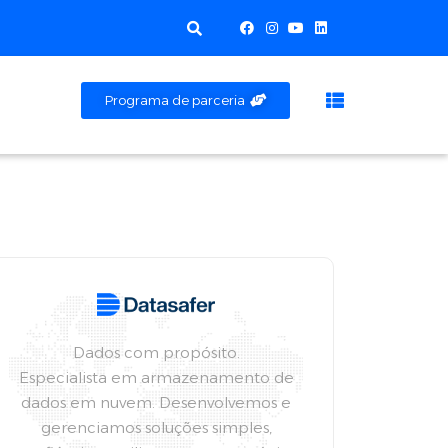
Programa de parceria
Dados com propósito.
Especialista em armazenamento de
dados em nuvem. Desenvolvemos e
gerenciamos soluções simples,