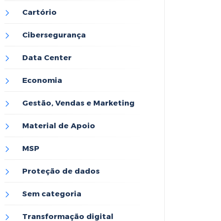
Cartório
Cibersegurança
Data Center
Economia
Gestão, Vendas e Marketing
Material de Apoio
MSP
Proteção de dados
Sem categoria
Transformação digital