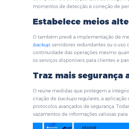
momentos de detecção e correção de peri
Estabelece meios alt
O também prevê a implementação de mei
backup
, servidores redundantes ou o uso 
continuidade das operações mesmo quando
os serviços disponíveis para clientes e par
Traz mais segurança 
O reúne medidas que protegem a integrid
criação de
backups
regulares, a aplicação
protocolos avançados de segurança. Toda
vazamentos de informações valiosas para 