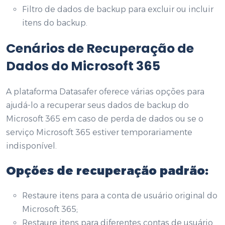
Filtro de dados de backup para excluir ou incluir
itens do backup.
Cenários de Recuperação de
Dados do Microsoft 365
A plataforma Datasafer oferece várias opções para
ajudá-lo a recuperar seus dados de backup do
Microsoft 365 em caso de perda de dados ou se o
serviço Microsoft 365 estiver temporariamente
indisponível.
Opções de recuperação padrão:
Restaure itens para a conta de usuário original do
Microsoft 365;
Restaure itens para diferentes contas de usuário