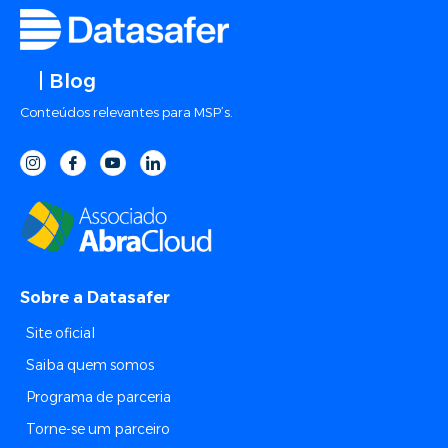
| Blog
Conteúdos relevantes para MSP’s.
Sobre a Datasafer
Site oficial
Saiba quem somos
Programa de parceria
Torne-se um parceiro