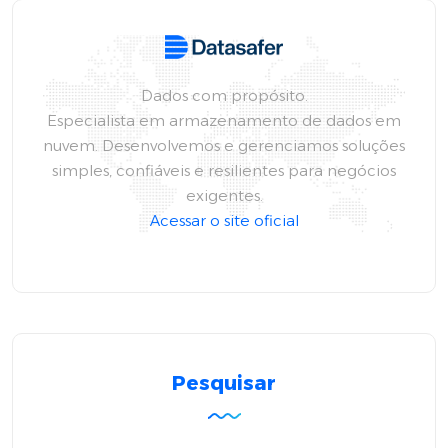
Dados com propósito.
Especialista em armazenamento de dados em
nuvem. Desenvolvemos e gerenciamos soluções
simples, confiáveis e resilientes para negócios
exigentes.
Acessar o site oficial
Pesquisar