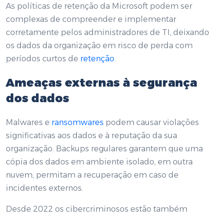
As políticas de retenção da Microsoft podem ser
complexas de compreender e implementar
corretamente pelos administradores de TI, deixando
os dados da organização em risco de perda com
períodos curtos de
retenção
.
Ameaças externas à segurança
dos dados
Malwares e
ransomwares
podem causar violações
significativas aos dados e à reputação da sua
organização. Backups regulares garantem que uma
cópia dos dados em ambiente isolado, em outra
nuvem, permitam a recuperação em caso de
incidentes externos.
Desde 2022 os cibercriminosos estão também