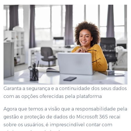
Garanta a segurança e a continuidade dos seus dados
com as opções oferecidas pela plataforma
Agora que temos a visão que a responsabilidade pela
gestão e proteção de dados do Microsoft 365 recai
sobre os usuários, é imprescindível contar com