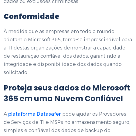
dados ou exclusões criminosas.
Conformidade
À medida que as empresas em todo o mundo
adotam o Microsoft 365, torna-se imprescindível para
a TI destas organizações demonstrar a capacidade
de restauração confiável dos dados, garantindo a
integridade e disponibilidade dos dados quando
solicitado.
Proteja seus dados do Microsoft
365 em uma Nuvem Confiável
A
plataforma Datasafer
pode ajudar os Provedores
de Serviços de TI e MSPs no armazenamento seguro,
simples e confiável dos dados de backup do