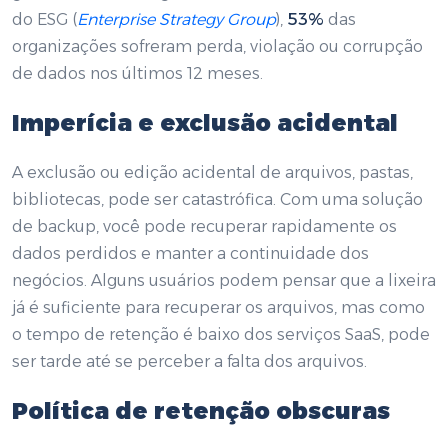
do ESG (
Enterprise Strategy Group
),
53%
das
organizações sofreram perda, violação ou corrupção
de dados nos últimos 12 meses.
Imperícia e exclusão acidental
A exclusão ou edição acidental de arquivos, pastas,
bibliotecas, pode ser catastrófica. Com uma solução
de backup, você pode recuperar rapidamente os
dados perdidos e manter a continuidade dos
negócios. Alguns usuários podem pensar que a lixeira
já é suficiente para recuperar os arquivos, mas como
o tempo de retenção é baixo dos serviços SaaS, pode
ser tarde até se perceber a falta dos arquivos.
Política de retenção obscuras