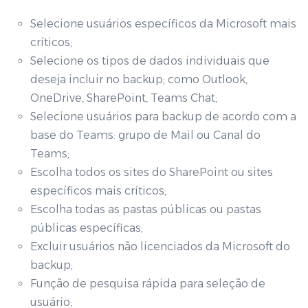
Selecione usuários específicos da Microsoft mais
críticos;
Selecione os tipos de dados individuais que
deseja incluir no backup; como Outlook,
OneDrive, SharePoint, Teams Chat;
Selecione usuários para backup de acordo com a
base do Teams: grupo de Mail ou Canal do
Teams;
Escolha todos os sites do SharePoint ou sites
específicos mais críticos;
Escolha todas as pastas públicas ou pastas
públicas específicas;
Excluir usuários não licenciados da Microsoft do
backup;
Função de pesquisa rápida para seleção de
usuário;