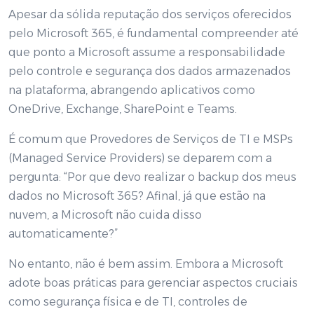
Apesar da sólida reputação dos serviços oferecidos
pelo Microsoft 365, é fundamental compreender até
que ponto a Microsoft assume a responsabilidade
pelo controle e segurança dos dados armazenados
na plataforma, abrangendo aplicativos como
OneDrive, Exchange, SharePoint e Teams.
É comum que Provedores de Serviços de TI e MSPs
(Managed Service Providers) se deparem com a
pergunta: “Por que devo realizar o backup dos meus
dados no Microsoft 365? Afinal, já que estão na
nuvem, a Microsoft não cuida disso
automaticamente?”
No entanto, não é bem assim. Embora a Microsoft
adote boas práticas para gerenciar aspectos cruciais
como segurança física e de TI, controles de