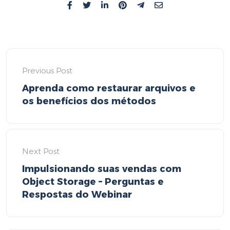
Previous Post
Aprenda como restaurar arquivos e
os benefícios dos métodos
Next Post
Impulsionando suas vendas com
Object Storage – Perguntas e
Respostas do Webinar