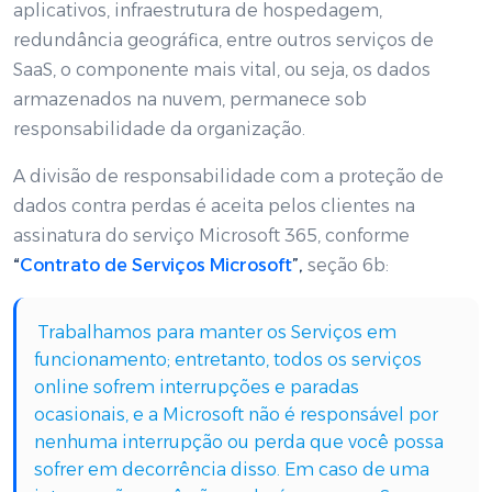
aplicativos, infraestrutura de hospedagem,
redundância geográfica, entre outros serviços de
SaaS, o componente mais vital, ou seja, os dados
armazenados na nuvem, permanece sob
responsabilidade da organização.
A divisão de responsabilidade com a proteção de
dados contra perdas é aceita pelos clientes na
assinatura do serviço Microsoft 365, conforme
“
Contrato de Serviços Microsoft
”,
seção 6b:
Trabalhamos para manter os Serviços em
funcionamento; entretanto, todos os serviços
online sofrem interrupções e paradas
ocasionais, e a Microsoft não é responsável por
nenhuma interrupção ou perda que você possa
sofrer em decorrência disso. Em caso de uma