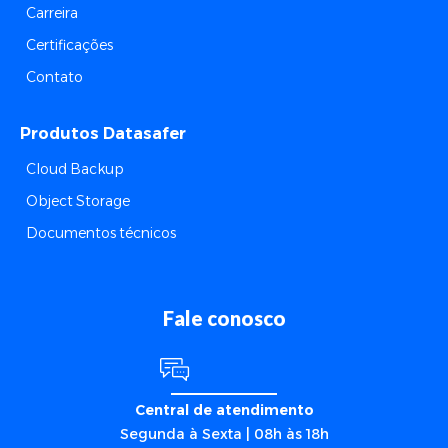
Carreira
Certificações
Contato
Produtos Datasafer
Cloud Backup
Object Storage
Documentos técnicos
Fale conosco
Central de atendimento
Segunda à Sexta | 08h às 18h