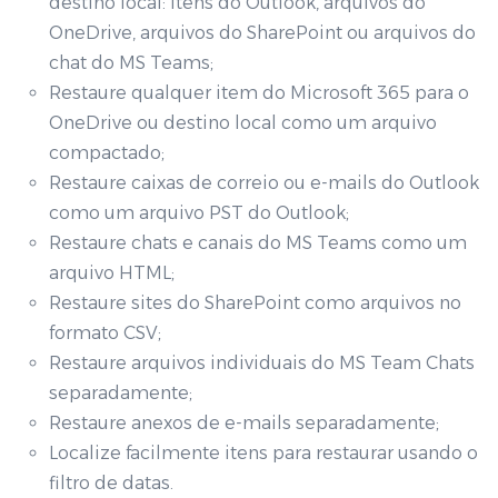
destino local: Itens do Outlook, arquivos do
OneDrive, arquivos do SharePoint ou arquivos do
chat do MS Teams;
Restaure qualquer item do Microsoft 365 para o
OneDrive ou destino local como um arquivo
compactado;
Restaure caixas de correio ou e-mails do Outlook
como um arquivo PST do Outlook;
Restaure chats e canais do MS Teams como um
arquivo HTML;
Restaure sites do SharePoint como arquivos no
formato CSV;
Restaure arquivos individuais do MS Team Chats
separadamente;
Restaure anexos de e-mails separadamente;
Localize facilmente itens para restaurar usando o
filtro de datas.