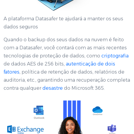
A plataforma Datasafer te ajudará a manter os seus
dados seguros
Quando o backup dos seus dados na nuvem é feito
com a Datasafer, você contará com as mais recentes
tecnologias de proteção de dados; como
criptografia
de dados AES de 256 bits,
autenticação de dois
fatores
, política de retenção de dados, relatórios de
auditoria, etc., garantindo uma recuperação completa
contra qualquer
desastre
do Microsoft 365.