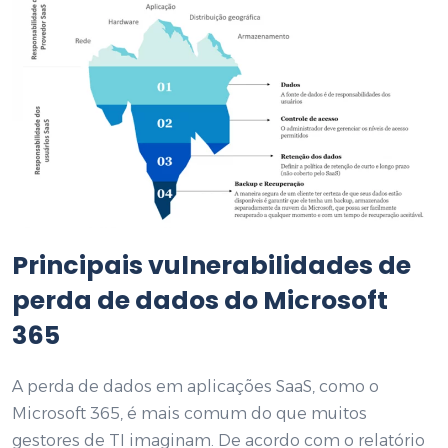
Principais vulnerabilidades de
perda de dados do Microsoft
365
A perda de dados em aplicações SaaS, como o
Microsoft 365, é mais comum do que muitos
gestores de TI imaginam. De acordo com o relatório