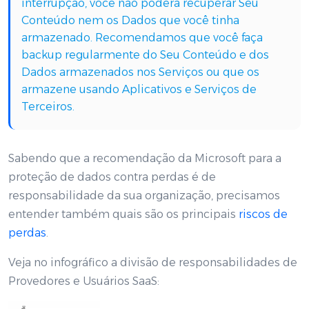
interrupção, você não poderá recuperar Seu
Conteúdo nem os Dados que você tinha
armazenado. Recomendamos que você faça
backup regularmente do Seu Conteúdo e dos
Dados armazenados nos Serviços ou que os
armazene usando Aplicativos e Serviços de
Terceiros.
Sabendo que a recomendação da Microsoft para a
proteção de dados contra perdas é de
responsabilidade da sua organização, precisamos
entender também quais são os principais
riscos de
perdas
.
Veja no infográfico a divisão de responsabilidades de
Provedores e Usuários SaaS: