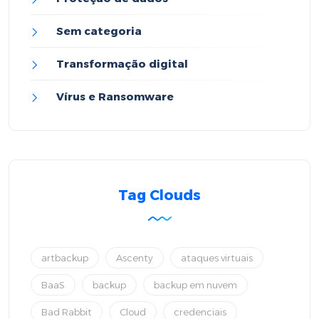
Sem categoria
Transformação digital
Vírus e Ransomware
Tag Clouds
artbackup
Ascenty
ataques virtuais
BaaS
backup
backup em nuvem
Bad Rabbit
Cloud
credenciais