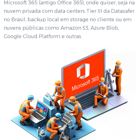
Microsoft 365 (antigo Office 365), onde quiser, seja na
nuvem privada com data centers Tier III da Datasafer
no Brasil, backup local em storage no cliente ou em
nuvens públicas como Amazon S3, Azure Blob,
Google Cloud Platform e outras.