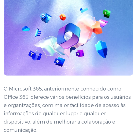
O Microsoft 365, anteriormente conhecido como
Office 365, oferece vários benefícios para os usuários
e organizações, com maior facilidade de acesso às
informações de qualquer lugar e qualquer
dispositivo, além de melhorar a colaboração e
comunicação.