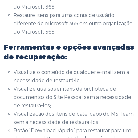
do Microsoft 365;
Restaure itens para uma conta de usuário
diferente do Microsoft 365 em outra organização
do Microsoft 365.
Ferramentas e opções avançadas
de recuperação:
Visualize o conteúdo de qualquer e-mail sem a
necessidade de restaurá-lo;
Visualize quaisquer itens da biblioteca de
documentos do Site Pessoal sem a necessidade
de restaurá-los;
Visualização dos itens de bate-papo do MS Team
sem a necessidade de restaurá-los;
Botão “Download rápido” para restaurar para um