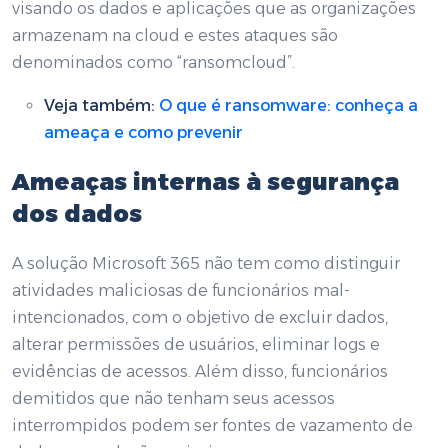
visando os dados e aplicações que as organizações
armazenam na cloud e estes ataques são
denominados como “ransomcloud”.
Veja também:
O que é ransomware: conheça a
ameaça e como prevenir
Ameaças internas à segurança
dos dados
A solução Microsoft 365 não tem como distinguir
atividades maliciosas de funcionários mal-
intencionados, com o objetivo de excluir dados,
alterar permissões de usuários, eliminar logs e
evidências de acessos. Além disso, funcionários
demitidos que não tenham seus acessos
interrompidos podem ser fontes de vazamento de