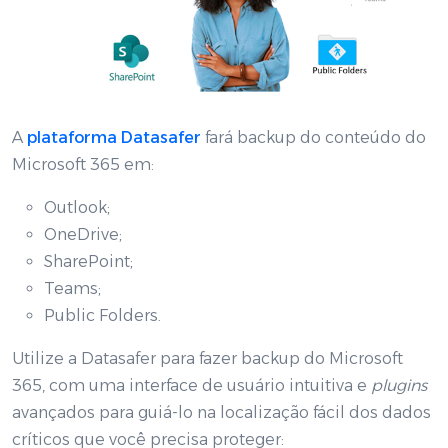
A
plataforma Datasafer
fará backup do conteúdo do
Microsoft 365 em:
Outlook;
OneDrive;
SharePoint;
Teams;
Public Folders.
Utilize a Datasafer para fazer backup do Microsoft
365, com uma interface de usuário intuitiva e
plugins
avançados para guiá-lo na localização fácil dos dados
críticos que você precisa proteger: