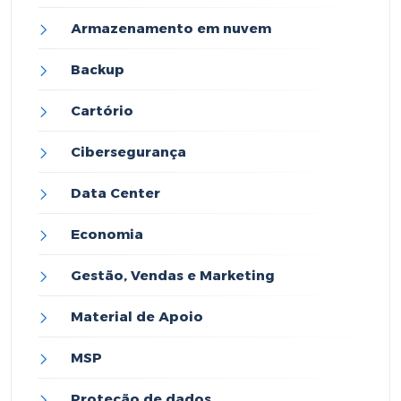
Armazenamento em nuvem
Backup
Cartório
Cibersegurança
Data Center
Economia
Gestão, Vendas e Marketing
Material de Apoio
MSP
Proteção de dados