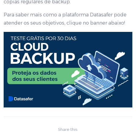
cópias regulares de backup.
Para saber mais como a plataforma Datasafer pode
atender os seus objetivos, clique no banner abaixo!
Share this: