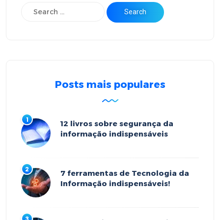
Posts mais populares
12 livros sobre segurança da
informação indispensáveis
7 ferramentas de Tecnologia da
Informação indispensáveis!